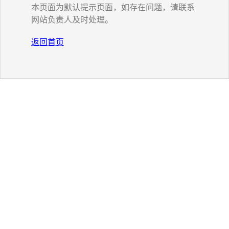
本页面为默认提示页面，如存在问题，请联系
网站负责人及时处理。
返回首页