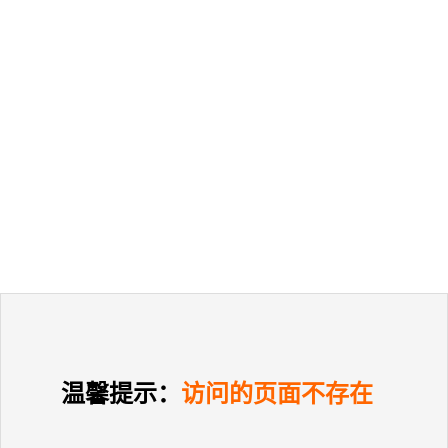
温馨提示：
访问的页面不存在